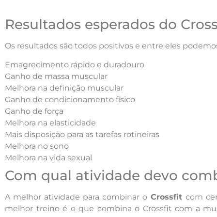
Resultados esperados do Cross
Os resultados são todos positivos e entre eles podemos
Emagrecimento rápido e duradouro
Ganho de massa muscular
Melhora na definição muscular
Ganho de condicionamento físico
Ganho de força
Melhora na elasticidade
Mais disposição para as tarefas rotineiras
Melhora no sono
Melhora na vida sexual
Com qual atividade devo combi
A melhor atividade para combinar o
Crossfit
com cer
melhor treino é o que combina o Crossfit com a m