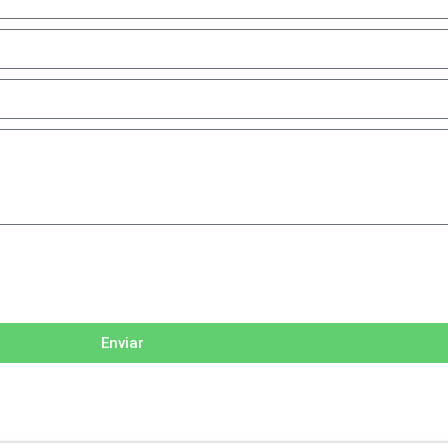
Enviar