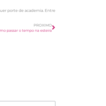
uer porte de academia. Entre
PROXIMO
mo passar o tempo na esteira