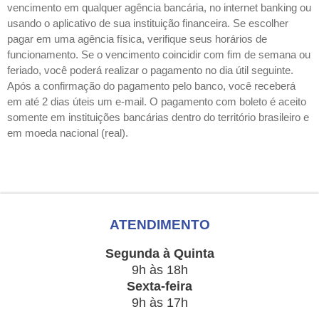
vencimento em qualquer agência bancária, no internet banking ou
usando o aplicativo de sua instituição financeira. Se escolher
pagar em uma agência física, verifique seus horários de
funcionamento. Se o vencimento coincidir com fim de semana ou
feriado, você poderá realizar o pagamento no dia útil seguinte.
Após a confirmação do pagamento pelo banco, você receberá
em até 2 dias úteis um e-mail. O pagamento com boleto é aceito
somente em instituições bancárias dentro do território brasileiro e
em moeda nacional (real).
ATENDIMENTO
Segunda à Quinta
9h às 18h
Sexta-feira
9h às 17h