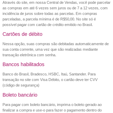
Através do site, em nossa Central de Vendas, você pode parcelar
as compras em até 6 vezes sem juros ou de 7 a 12 vezes, com
incidência de juros sobre todas as parcelas. Em compras
parceladas, a parcela mínima é de R$50,00. No site só é
possível pagar com cartão de crédito emitido no Brasil.
Cartões de débito
Nessa opção, suas compras são debitadas automaticamente de
sua conta corrente, uma vez que são realizadas mediante
transação eletrônica com senha.
Bancos habilitados
Banco do Brasil, Bradesco, HSBC, Itaú, Santander. Para
transação no site com Visa Débito, o cartão deve ter CVV
(código de segurança)
Boleto bancário
Para pagar com boleto bancário, imprima o boleto gerado ao
finalizar a compra e use-o para fazer o pagamento dentro do