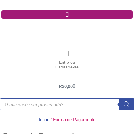
Entre ou
Cadastre-se
R$
0,00
Início
/ Forma de Pagamento