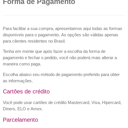
Forma de Pagamento
Para facilitar a sua compra, apresentamos aqui todas as formas
disponíveis para o pagamento. As opções são válidas apenas
para clientes residentes no Brasil.
Tenha em mente que após fazer a escolha da forma de
pagamento e fechar o pedido, você não poderá mais alterar a
maneira como paga.
Escolha abaixo seu método de pagamento preferido para obter
as informações.
Cartões de crédito
Você pode usar cartões de crédito Mastercard, Visa, Hipercard,
Diners, ELO e Amex.
Parcelamento