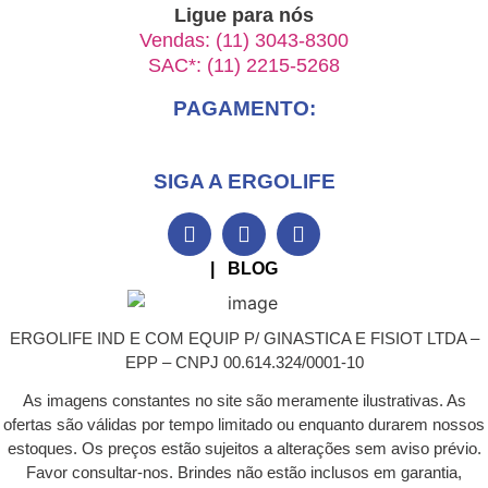
Ligue para nós
Vendas: (11) 3043-8300
SAC*: (11) 2215-5268
PAGAMENTO:
SIGA A ERGOLIFE
| BLOG
ERGOLIFE IND E COM EQUIP P/ GINASTICA E FISIOT LTDA –
EPP – CNPJ 00.614.324/0001-10
As imagens constantes no site são meramente ilustrativas. As
ofertas são válidas por tempo limitado ou enquanto durarem nossos
estoques. Os preços estão sujeitos a alterações sem aviso prévio.
Favor consultar-nos. Brindes não estão inclusos em garantia,