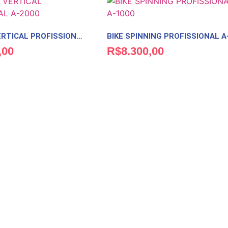
BICICLETA VERTICAL PROFISSIONAL A-2000
,00
R$
8.300,00