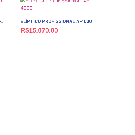
BIKE SPINNING PROFISSIONAL A-1000
ELÍPTICO PROFISSIONAL A-4000
R$
15.070,00