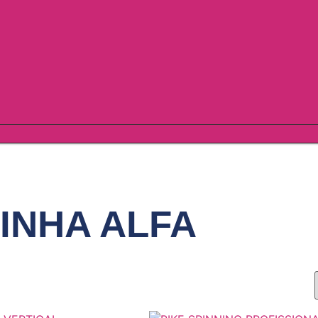
INHA ALFA