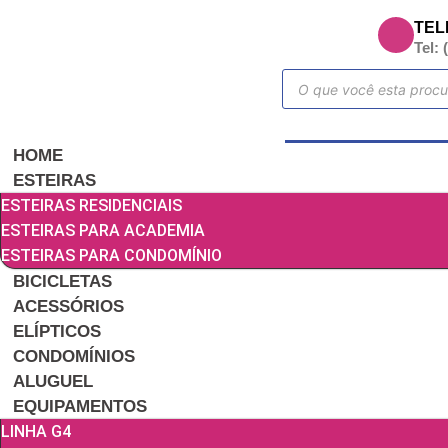
TEL
Tel: 
HOME
ESTEIRAS
ESTEIRAS RESIDENCIAIS
ESTEIRAS PARA ACADEMIA
ESTEIRAS PARA CONDOMÍNIO
BICICLETAS
ACESSÓRIOS
ELÍPTICOS
CONDOMÍNIOS
ALUGUEL
EQUIPAMENTOS
LINHA G4