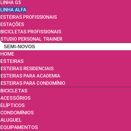
LINHA G5
LINHA ALFA
ESTEIRAS PROFISSIONAIS
ESTAÇÕES
BICICLETAS PROFISSIONAIS
STUDIO PERSONAL TRAINER
SEMI-NOVOS
HOME
ESTEIRAS
ESTEIRAS RESIDENCIAIS
ESTEIRAS PARA ACADEMIA
ESTEIRAS PARA CONDOMÍNIO
BICICLETAS
ACESSÓRIOS
ELÍPTICOS
CONDOMÍNIOS
ALUGUEL
EQUIPAMENTOS