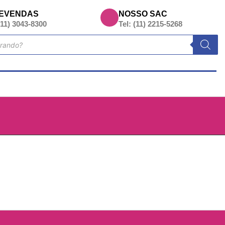
EVENDAS
NOSSO SAC
(11) 3043-8300
Tel: (11) 2215-5268