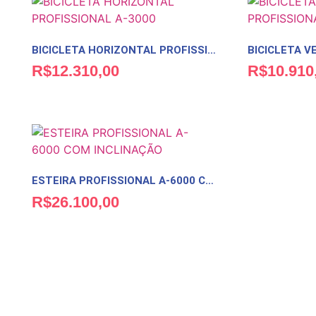
BICICLETA HORIZONTAL PROFISSIONAL A-3000
R$
12.310,00
R$
10.910
ESTEIRA PROFISSIONAL A-6000 COM INCLINAÇÃO
R$
26.100,00