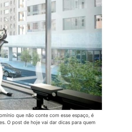
omínio que não conte com esse espaço, é
. O post de hoje vai dar dicas para quem