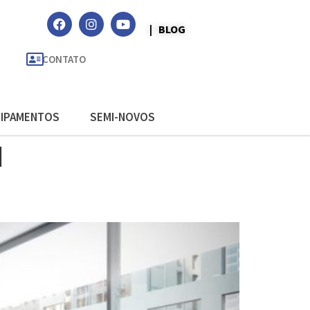
| BLOG
CONTATO
IPAMENTOS
SEMI-NOVOS
l