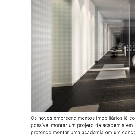
Os novos empreendimentos imobiliários já c
possível montar um projeto de academia em 
pretende montar uma academia em um condo