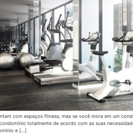
ontam com espaços fitness, mas se você mora em um cond
condomínio totalmente de acordo com as suas necessidades
mínio e […]