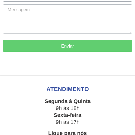
Enviar
ATENDIMENTO
Segunda à Quinta
9h às 18h
Sexta-feira
9h às 17h
Ligue para nós