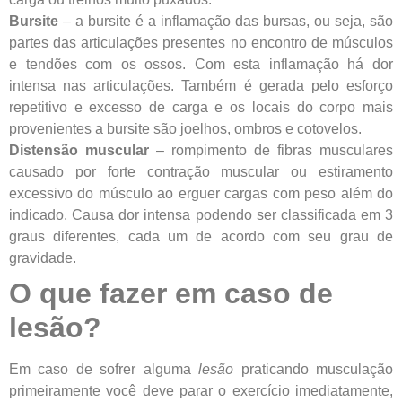
Bursite
– a bursite é a inflamação das bursas, ou seja, são
partes das articulações presentes no encontro de músculos
e tendões com os ossos. Com esta inflamação há dor
intensa nas articulações. Também é gerada pelo esforço
repetitivo e excesso de carga e os locais do corpo mais
provenientes a bursite são joelhos, ombros e cotovelos.
Distensão muscular
– rompimento de fibras musculares
causado por forte contração muscular ou estiramento
excessivo do músculo ao erguer cargas com peso além do
indicado. Causa dor intensa podendo ser classificada em 3
graus diferentes, cada um de acordo com seu grau de
gravidade.
O que fazer em caso de
lesão?
Em caso de sofrer alguma
lesão
praticando musculação
primeiramente você deve parar o exercício imediatamente,