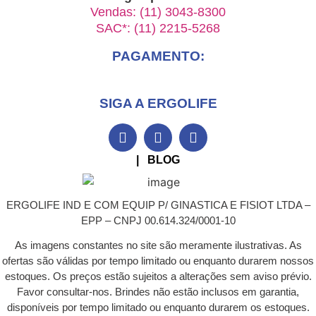
Vendas: (11) 3043-8300
SAC*: (11) 2215-5268
PAGAMENTO:
SIGA A ERGOLIFE
| BLOG
ERGOLIFE IND E COM EQUIP P/ GINASTICA E FISIOT LTDA –
EPP – CNPJ 00.614.324/0001-10
As imagens constantes no site são meramente ilustrativas. As
ofertas são válidas por tempo limitado ou enquanto durarem nossos
estoques. Os preços estão sujeitos a alterações sem aviso prévio.
Favor consultar-nos. Brindes não estão inclusos em garantia,
disponíveis por tempo limitado ou enquanto durarem os estoques.