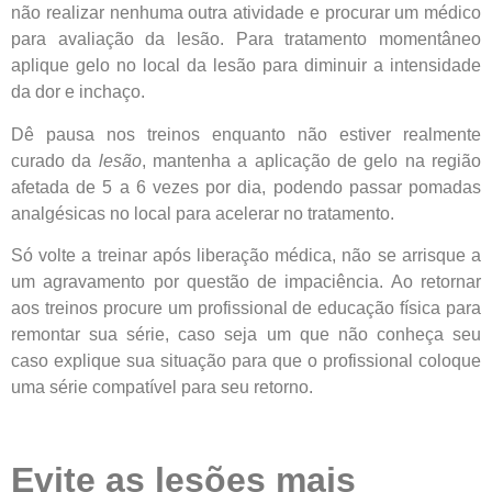
não realizar nenhuma outra atividade e procurar um médico
para avaliação da lesão. Para tratamento momentâneo
aplique gelo no local da lesão para diminuir a intensidade
da dor e inchaço.
Dê pausa nos treinos enquanto não estiver realmente
curado da
lesão
, mantenha a aplicação de gelo na região
afetada de 5 a 6 vezes por dia, podendo passar pomadas
analgésicas no local para acelerar no tratamento.
Só volte a treinar após liberação médica, não se arrisque a
um agravamento por questão de impaciência. Ao retornar
aos treinos procure um profissional de educação física para
remontar sua série, caso seja um que não conheça seu
caso explique sua situação para que o profissional coloque
uma série compatível para seu retorno.
Evite as lesões mais