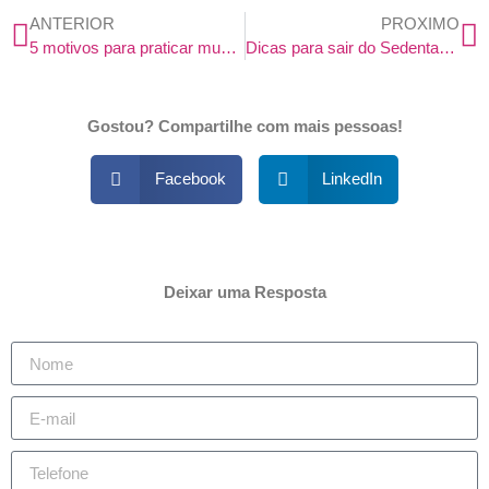
ANTERIOR
PROXIMO
5 motivos para praticar musculação
Dicas para sair do Sedentarismo
Gostou? Compartilhe com mais pessoas!
Facebook
LinkedIn
Deixar uma Resposta