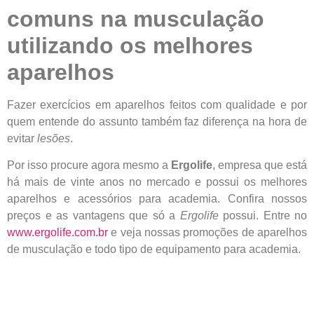
comuns na musculação
utilizando os melhores
aparelhos
Fazer exercícios em aparelhos feitos com qualidade e por
quem entende do assunto também faz diferença na hora de
evitar
lesões
.
Por isso procure agora mesmo a
Ergolife
, empresa que está
há mais de vinte anos no mercado e possui os melhores
aparelhos e acessórios para academia. Confira nossos
preços e as vantagens que só a
Ergolife
possui. Entre no
www.ergolife.com.br
e veja nossas promoções de aparelhos
de musculação e todo tipo de equipamento para academia.