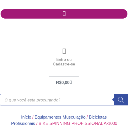
Entre ou
Cadastre-se
R$
0,00
Início
/
Equipamentos Musculação
/
Bicicletas
Profissionais
/ BIKE SPINNING PROFISSIONAL A-1000