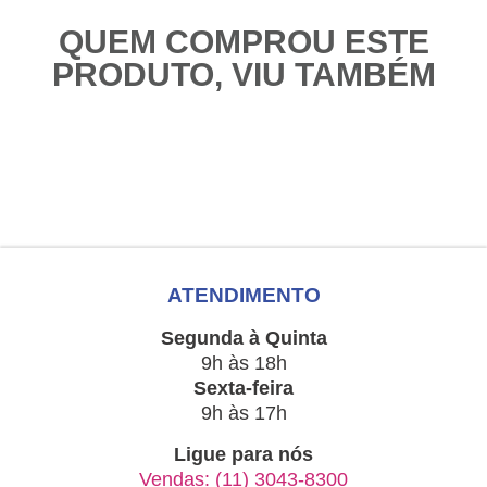
QUEM COMPROU ESTE
PRODUTO, VIU TAMBÉM
ATENDIMENTO
Segunda à Quinta
9h às 18h
Sexta-feira
9h às 17h
Ligue para nós
Vendas: (11) 3043-8300