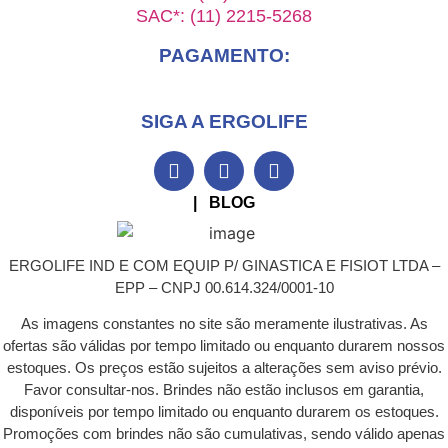
SAC*: (11) 2215-5268
PAGAMENTO:
SIGA A ERGOLIFE
| BLOG
ERGOLIFE IND E COM EQUIP P/ GINASTICA E FISIOT LTDA –
EPP – CNPJ 00.614.324/0001-10
As imagens constantes no site são meramente ilustrativas. As
ofertas são válidas por tempo limitado ou enquanto durarem nossos
estoques. Os preços estão sujeitos a alterações sem aviso prévio.
Favor consultar-nos. Brindes não estão inclusos em garantia,
disponíveis por tempo limitado ou enquanto durarem os estoques.
Promoções com brindes não são cumulativas, sendo válido apenas