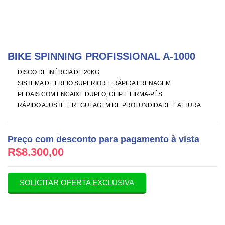
BIKE SPINNING PROFISSIONAL A-1000
DISCO DE INÉRCIA DE 20KG
SISTEMA DE FREIO SUPERIOR E RÁPIDA FRENAGEM
PEDAIS COM ENCAIXE DUPLO, CLIP E FIRMA-PÉS
RÁPIDO AJUSTE E REGULAGEM DE PROFUNDIDADE E ALTURA
Preço com desconto para pagamento à vista
R$
8.300,00
SOLICITAR OFERTA EXCLUSIVA