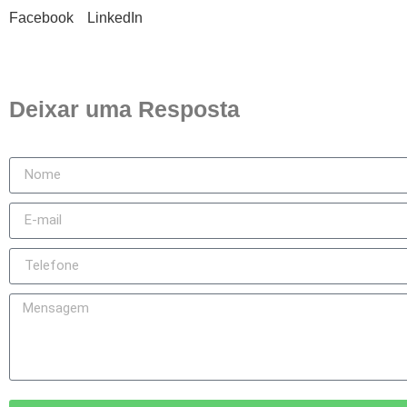
Facebook
LinkedIn
Deixar uma Resposta