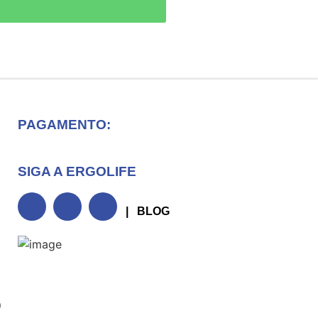
PAGAMENTO:
SIGA A ERGOLIFE
| BLOG
0