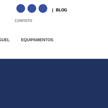
| BLOG
CONTATO
GUEL
EQUIPAMENTOS