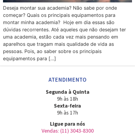
Deseja montar sua academia? Não sabe por onde
começar? Quais os principais equipamentos para
montar minha academia? Hoje em dia essas são
dúvidas recorrentes. Até aqueles que não desejam ter
uma academia, estão cada vez mais pensando em
aparelhos que tragam mais qualidade de vida as
pessoas. Pois, ao saber sobre os principais
equipamentos para […]
ATENDIMENTO
Segunda à Quinta
9h às 18h
Sexta-feira
9h às 17h
Ligue para nós
Vendas: (11) 3043-8300