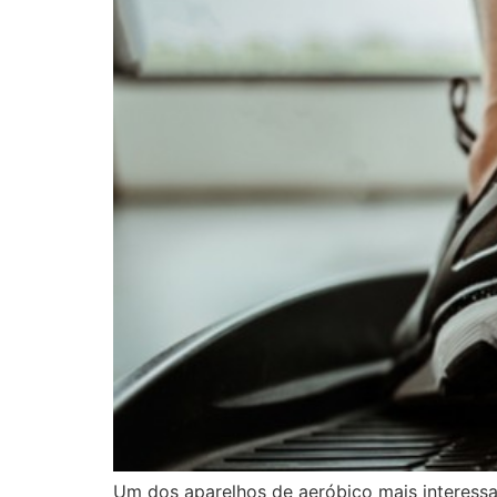
Um dos aparelhos de aeróbico mais interess