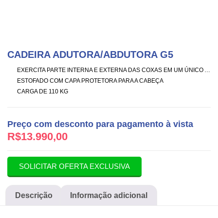
CADEIRA ADUTORA/ABDUTORA G5
EXERCITA PARTE INTERNA E EXTERNA DAS COXAS EM UM ÚNICO APARELHO
ESTOFADO COM CAPA PROTETORA PARA A CABEÇA
CARGA DE 110 KG
Preço com desconto para pagamento à vista
R$
13.990,00
SOLICITAR OFERTA EXCLUSIVA
Descrição
Informação adicional