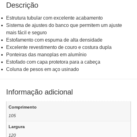
Descrição
Estrutura tubular com excelente acabamento
Sistema de ajustes do banco que permitem um ajuste
mais fácil e seguro
Estofamento com espuma de alta densidade
Excelente revestimento de couro e costura dupla
Ponteiras das manoplas em alumínio
Estofado com capa protetora para a cabeça
Coluna de pesos em aço usinado
Informação adicional
Comprimento
105
Largura
120