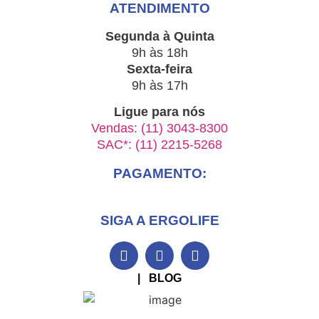
ATENDIMENTO
Segunda à Quinta
9h às 18h
Sexta-feira
9h às 17h
Ligue para nós
Vendas: (11) 3043-8300
SAC*: (11) 2215-5268
PAGAMENTO:
SIGA A ERGOLIFE
| BLOG