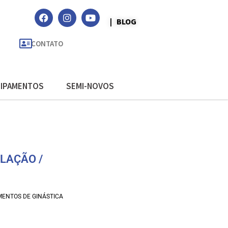
| BLOG
CONTATO
IPAMENTOS
SEMI-NOVOS
LAÇÃO /
MENTOS DE GINÁSTICA