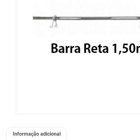
Informação adicional