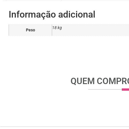
Informação adicional
18 kg
Peso
QUEM COMPRO