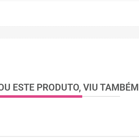
U ESTE PRODUTO, VIU TAMBÉM