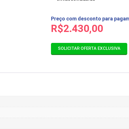
Preço com desconto para pagam
R$
2.430,00
SOLICITAR OFERTA EXCLUSIVA