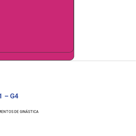
 – G4
MENTOS DE GINÁSTICA