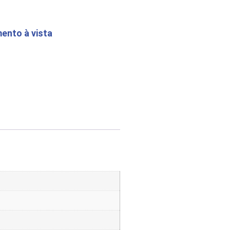
ento à vista