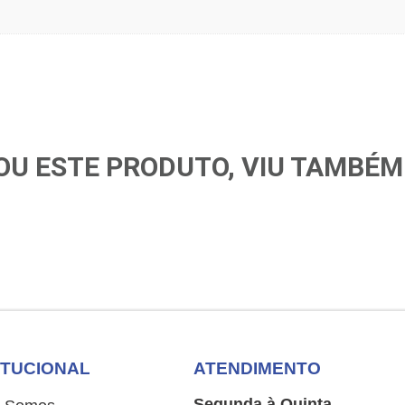
U ESTE PRODUTO, VIU TAMBÉM
ITUCIONAL
ATENDIMENTO
Segunda à Quinta