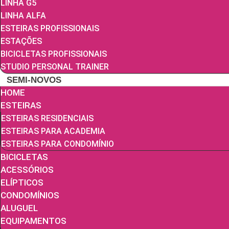
LINHA G5
LINHA ALFA
ESTEIRAS PROFISSIONAIS
ESTAÇÕES
BICICLETAS PROFISSIONAIS
STUDIO PERSONAL TRAINER
SEMI-NOVOS
HOME
ESTEIRAS
ESTEIRAS RESIDENCIAIS
ESTEIRAS PARA ACADEMIA
ESTEIRAS PARA CONDOMÍNIO
BICICLETAS
ACESSÓRIOS
ELÍPTICOS
CONDOMÍNIOS
ALUGUEL
EQUIPAMENTOS