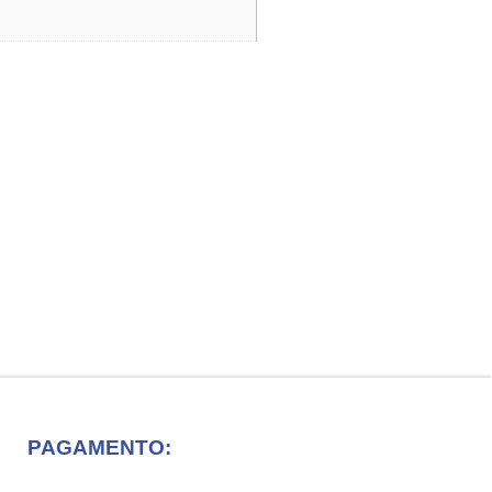
PAGAMENTO: