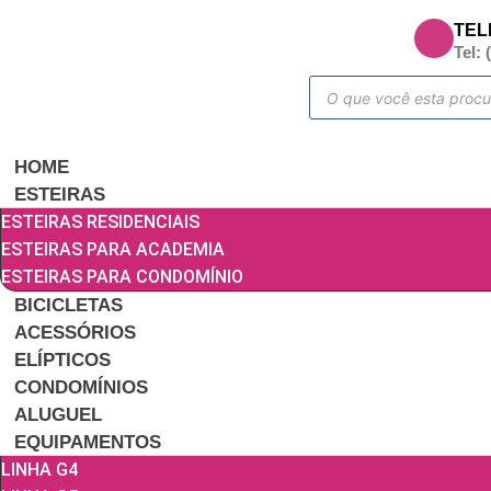
TEL
Tel: 
HOME
ESTEIRAS
ESTEIRAS RESIDENCIAIS
ESTEIRAS PARA ACADEMIA
ESTEIRAS PARA CONDOMÍNIO
BICICLETAS
ACESSÓRIOS
ELÍPTICOS
CONDOMÍNIOS
ALUGUEL
EQUIPAMENTOS
LINHA G4