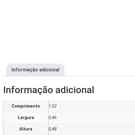
Informação adicional
Informação adicional
Comprimento
1,52
Largura
0,46
Altura
0,48